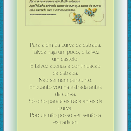
Para além da curva da estrada.
Talvez haja um poço, e talvez
um castelo.
E talvez apenas a continuação
da estrada.
Não sei nem pergunto.
Enquanto vou na estrada antes
da curva.
Só olho para a estrada antes da
curva.
Porque não posso ver senão a
estrada an